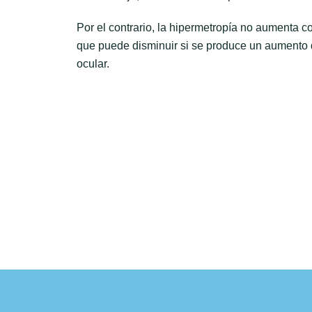
Por el contrario, la hipermetropía no aumenta co
que puede disminuir si se produce un aumento d
ocular.