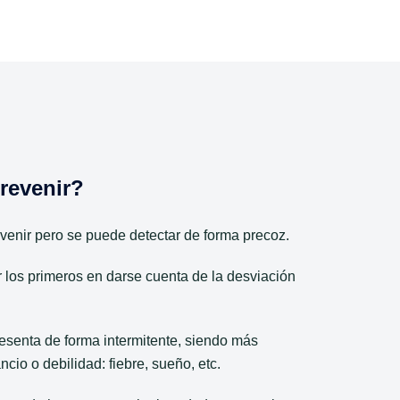
revenir?
venir pero se puede detectar de forma precoz.
 los primeros en darse cuenta de la desviación
esenta de forma intermitente, siendo más
cio o debilidad: fiebre, sueño, etc.