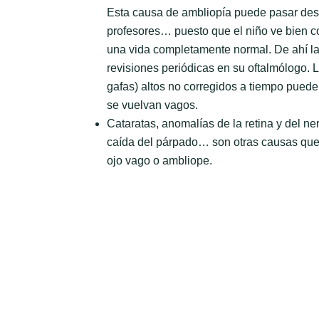
Esta causa de ambliopía puede pasar des
profesores… puesto que el niño ve bien co
una vida completamente normal. De ahí la 
revisiones periódicas en su oftalmólogo. L
gafas) altos no corregidos a tiempo puede
se vuelvan vagos.
Cataratas, anomalías de la retina y del ner
caída del párpado… son otras causas qu
ojo vago o ambliope.