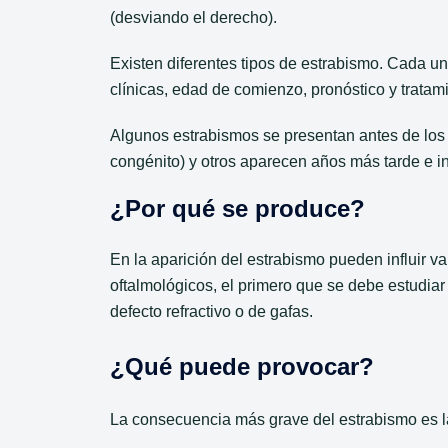
(desviando el derecho).
Existen diferentes tipos de estrabismo. Cada uno
clínicas, edad de comienzo, pronóstico y tratam
Algunos estrabismos se presentan antes de los
congénito) y otros aparecen años más tarde e in
¿Por qué se produce?
En la aparición del estrabismo pueden influir va
oftalmológicos, el primero que se debe estudiar
defecto refractivo o de gafas.
¿Qué puede provocar?
La consecuencia más grave del estrabismo es l