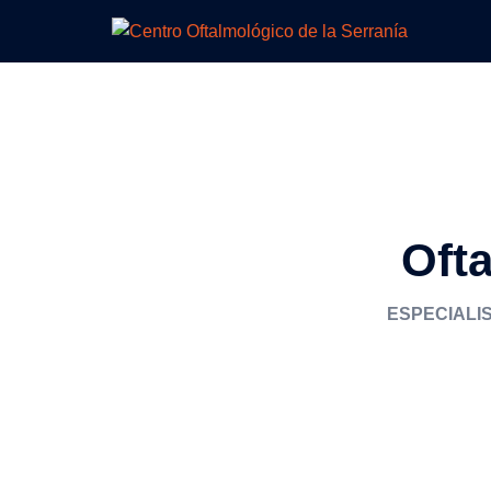
Ofta
ESPECIALI