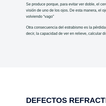
Se produce porque, para evitar ver doble, el cer
visión de uno de los ojos. De esta manera, el 
volviendo “vago”
Otra consecuencia del estrabismo es la pérdida 
decir, la capacidad de ver en relieve, calcular d
DEFECTOS REFRACTI