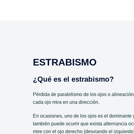
ESTRABISMO
¿Qué es el estrabismo?
Pérdida de paralelismo de los ojos o alineació
cada ojo mira en una dirección.
En ocasiones, uno de los ojos es el dominante y
también puede ocurrir que exista alternancia ocu
mire con el ojo derecho (desviando el izquierdo)